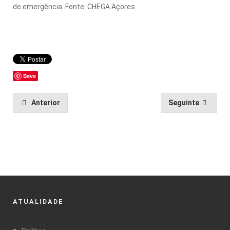
de emergência. Fonte: CHEGA Açores
Save
Anterior
Seguinte
ATUALIDADE