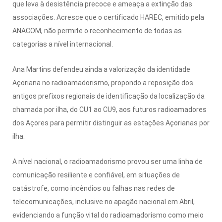
que leva à desistência precoce e ameaça a extinção das
associações. Acresce que o certificado HAREC, emitido pela
ANACOM, não permite o reconhecimento de todas as
categorias a nível internacional.
Ana Martins defendeu ainda a valorização da identidade
Açoriana no radioamadorismo, propondo a reposição dos
antigos prefixos regionais de identificação da localização da
chamada por ilha, do CU1 ao CU9, aos futuros radioamadores
dos Açores para permitir distinguir as estações Açorianas por
ilha.
A nível nacional, o radioamadorismo provou ser uma linha de
comunicação resiliente e confiável, em situações de
catástrofe, como incêndios ou falhas nas redes de
telecomunicações, inclusive no apagão nacional em Abril,
evidenciando a função vital do radioamadorismo como meio