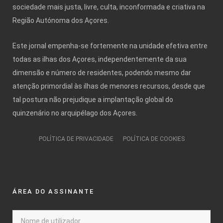
sociedade mais justa, livre, culta, inconformada e criativa na
Região Autónoma dos Açores.
Este jornal empenha-se fortemente na unidade efetiva entre
todas as ilhas dos Açores, independentemente da sua
dimensão e número de residentes, podendo mesmo dar
atenção primordial às ilhas de menores recursos, desde que
tal postura não prejudique a implantação global do
quinzenário no arquipélago dos Açores.
POLÍTICA DE PRIVACIDADE
POLÍTICA DE COOKIES
ÁREA DO ASSINANTE