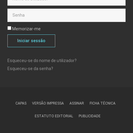
Memorizar-me
Iniciar sessão
Esqueceu-se do nome de utilizador?
Esqueceu-se da senha?
CAPAS
VERSÃO IMPRESSA
ASSINAR
FICHA TÉCNICA
ESTATUTO EDITORIAL
PUBLICIDADE