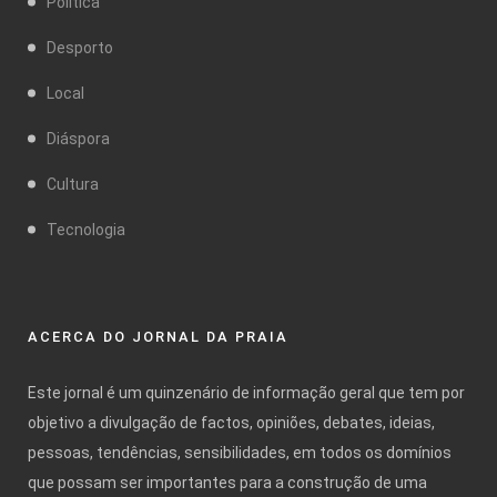
Política
Desporto
Local
Diáspora
Cultura
Tecnologia
ACERCA DO JORNAL DA PRAIA
Este jornal é um quinzenário de informação geral que tem por
objetivo a divulgação de factos, opiniões, debates, ideias,
pessoas, tendências, sensibilidades, em todos os domínios
que possam ser importantes para a construção de uma