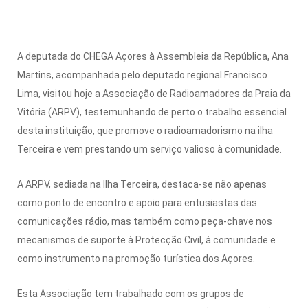
A deputada do CHEGA Açores à Assembleia da República, Ana
Martins, acompanhada pelo deputado regional Francisco
Lima, visitou hoje a Associação de Radioamadores da Praia da
Vitória (ARPV), testemunhando de perto o trabalho essencial
desta instituição, que promove o radioamadorismo na ilha
Terceira e vem prestando um serviço valioso à comunidade.
A ARPV, sediada na Ilha Terceira, destaca-se não apenas
como ponto de encontro e apoio para entusiastas das
comunicações rádio, mas também como peça-chave nos
mecanismos de suporte à Protecção Civil, à comunidade e
como instrumento na promoção turística dos Açores.
Esta Associação tem trabalhado com os grupos de