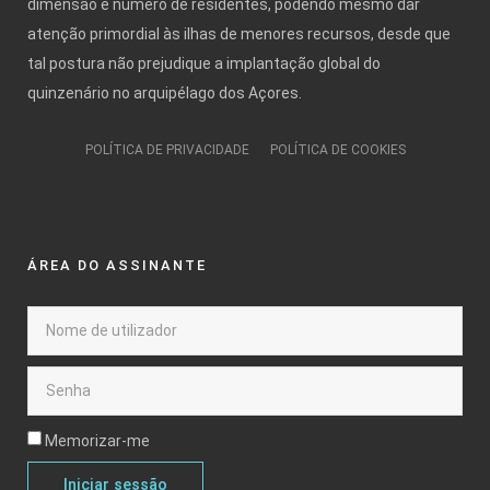
dimensão e número de residentes, podendo mesmo dar
atenção primordial às ilhas de menores recursos, desde que
tal postura não prejudique a implantação global do
quinzenário no arquipélago dos Açores.
POLÍTICA DE PRIVACIDADE
POLÍTICA DE COOKIES
ÁREA DO ASSINANTE
Memorizar-me
Iniciar sessão