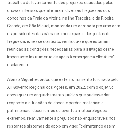
trabalhos de levantamento dos prejuízos causados pelas
chuvas intensas que afetaram diversas freguesias dos
concelhos da Praia da Vitória, na ilha Terceira, e da Ribeira
Grande, em São Miguel, mantendo um contacto próximo com
os presidentes das câmaras municipais e das juntas de
freguesia, e, nesse contexto, verificou-se que estariam
reunidas as condições necessárias para a ativação deste
importante instrumento de apoio à emergência climática”,
esclareceu.
Alonso Miguel recordou que este instrumento foi criado pelo
XIII Governo Regional dos Açores, em 2022, com o objetivo
consagrar um enquadramento jurídico que pudesse dar
resposta a situações de danos e perdas materiais e
patrimoniais, decorrentes de eventos meteorológicos
extremos, relativamente a prejuízos não enquadráveis nos
restantes sistemas de apoio em vigor, “colmatando assim