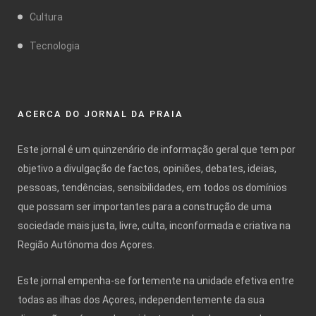
Cultura
Tecnologia
ACERCA DO JORNAL DA PRAIA
Este jornal é um quinzenário de informação geral que tem por
objetivo a divulgação de factos, opiniões, debates, ideias,
pessoas, tendências, sensibilidades, em todos os domínios
que possam ser importantes para a construção de uma
sociedade mais justa, livre, culta, inconformada e criativa na
Região Autónoma dos Açores.
Este jornal empenha-se fortemente na unidade efetiva entre
todas as ilhas dos Açores, independentemente da sua