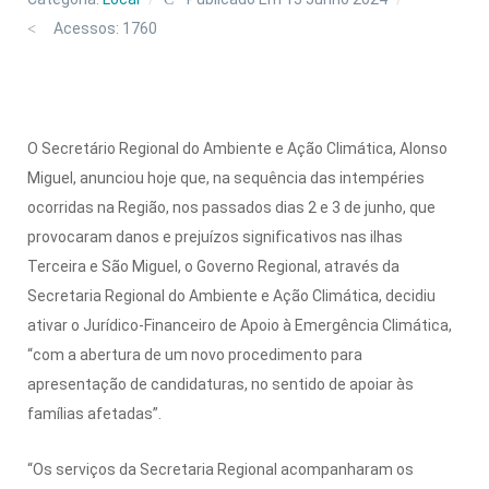
Acessos: 1760
O Secretário Regional do Ambiente e Ação Climática, Alonso
Miguel, anunciou hoje que, na sequência das intempéries
ocorridas na Região, nos passados dias 2 e 3 de junho, que
provocaram danos e prejuízos significativos nas ilhas
Terceira e São Miguel, o Governo Regional, através da
Secretaria Regional do Ambiente e Ação Climática, decidiu
ativar o Jurídico-Financeiro de Apoio à Emergência Climática,
“com a abertura de um novo procedimento para
apresentação de candidaturas, no sentido de apoiar às
famílias afetadas”.
“Os serviços da Secretaria Regional acompanharam os