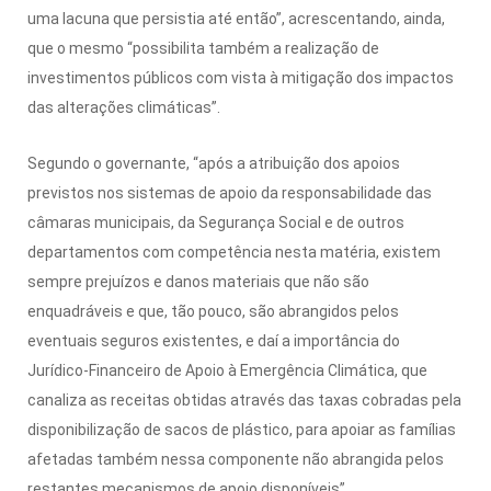
uma lacuna que persistia até então”, acrescentando, ainda,
que o mesmo “possibilita também a realização de
investimentos públicos com vista à mitigação dos impactos
das alterações climáticas”.
Segundo o governante, “após a atribuição dos apoios
previstos nos sistemas de apoio da responsabilidade das
câmaras municipais, da Segurança Social e de outros
departamentos com competência nesta matéria, existem
sempre prejuízos e danos materiais que não são
enquadráveis e que, tão pouco, são abrangidos pelos
eventuais seguros existentes, e daí a importância do
Jurídico-Financeiro de Apoio à Emergência Climática, que
canaliza as receitas obtidas através das taxas cobradas pela
disponibilização de sacos de plástico, para apoiar as famílias
afetadas também nessa componente não abrangida pelos
restantes mecanismos de apoio disponíveis”.