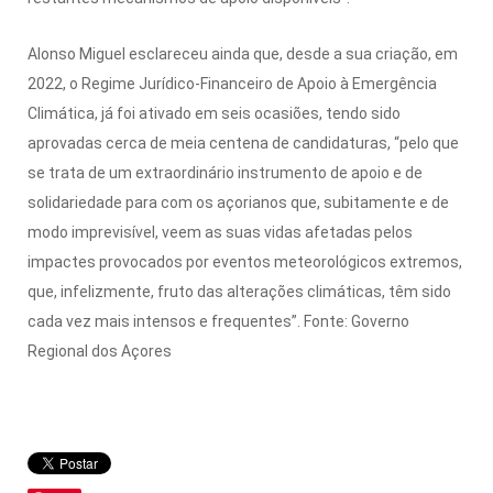
Alonso Miguel esclareceu ainda que, desde a sua criação, em
2022, o Regime Jurídico-Financeiro de Apoio à Emergência
Climática, já foi ativado em seis ocasiões, tendo sido
aprovadas cerca de meia centena de candidaturas, “pelo que
se trata de um extraordinário instrumento de apoio e de
solidariedade para com os açorianos que, subitamente e de
modo imprevisível, veem as suas vidas afetadas pelos
impactes provocados por eventos meteorológicos extremos,
que, infelizmente, fruto das alterações climáticas, têm sido
cada vez mais intensos e frequentes”. Fonte: Governo
Regional dos Açores