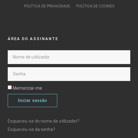
POLÍTICA DE PRIVACIDADE
POLÍTICA DE COOKIES
ÁREA DO ASSINANTE
Memorizar-me
Iniciar sessão
Esqueceu-se do nome de utilizador?
Esqueceu-se da senha?