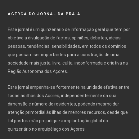
ACERCA DO JORNAL DA PRAIA
Este jornal é um quinzenário de informação geral que tem por
objetivo a divulgação de factos, opiniões, debates, ideias,
pessoas, tendências, sensibilidades, em todos os domínios
que possam ser importantes para a construção de uma
sociedade mais justa, livre, culta, inconformada e criativa na
Região Autónoma dos Açores.
Este jornal empenha-se fortemente na unidade efetiva entre
todas as ilhas dos Açores, independentemente da sua
dimensão e número de residentes, podendo mesmo dar
atenção primordial às ilhas de menores recursos, desde que
tal postura não prejudique a implantação global do
quinzenário no arquipélago dos Açores.