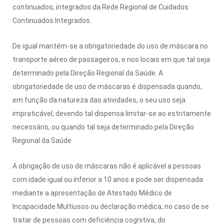
continuados, integrados da Rede Regional de Cuidados
Continuados Integrados.
De igual mantém-se a obrigatoriedade do uso de máscara no
transporte aéreo de passageiros, e nos locais em que tal seja
determinado pela Direção Regional da Saúde. A
obrigatoriedade de uso de máscaras é dispensada quando,
em função da natureza das atividades, o seu uso seja
impraticável, devendo tal dispensa limitar-se ao estritamente
necessário, ou quando tal seja determinado pela Direção
Regional da Saúde.
A obrigação de uso de máscaras não é aplicável a pessoas
com idade igual ou inferior a 10 anos e pode ser dispensada
mediante a apresentação de Atestado Médico de
Incapacidade Multiusos ou declaração médica, no caso de se
tratar de pessoas com deficiência cognitiva, do