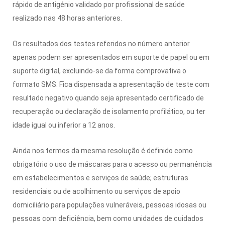
rápido de antigénio validado por profissional de saúde
realizado nas 48 horas anteriores.
Os resultados dos testes referidos no número anterior
apenas podem ser apresentados em suporte de papel ou em
suporte digital, excluindo-se da forma comprovativa o
formato SMS. Fica dispensada a apresentação de teste com
resultado negativo quando seja apresentado certificado de
recuperação ou declaração de isolamento profilático, ou ter
idade igual ou inferior a 12 anos.
Ainda nos termos da mesma resolução é definido como
obrigatório o uso de máscaras para o acesso ou permanência
em estabelecimentos e serviços de saúde; estruturas
residenciais ou de acolhimento ou serviços de apoio
domiciliário para populações vulneráveis, pessoas idosas ou
pessoas com deficiência, bem como unidades de cuidados