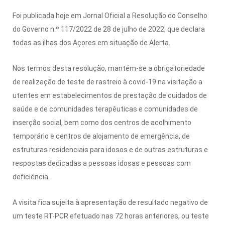
Foi publicada hoje em Jornal Oficial a Resolução do Conselho
do Governo n.º 117/2022 de 28 de julho de 2022, que declara
todas as ilhas dos Açores em situação de Alerta.
Nos termos desta resolução, mantém-se a obrigatoriedade
de realização de teste de rastreio à covid-19 na visitação a
utentes em estabelecimentos de prestação de cuidados de
saúde e de comunidades terapêuticas e comunidades de
inserção social, bem como dos centros de acolhimento
temporário e centros de alojamento de emergência, de
estruturas residenciais para idosos e de outras estruturas e
respostas dedicadas a pessoas idosas e pessoas com
deficiência.
A visita fica sujeita à apresentação de resultado negativo de
um teste RT-PCR efetuado nas 72 horas anteriores, ou teste