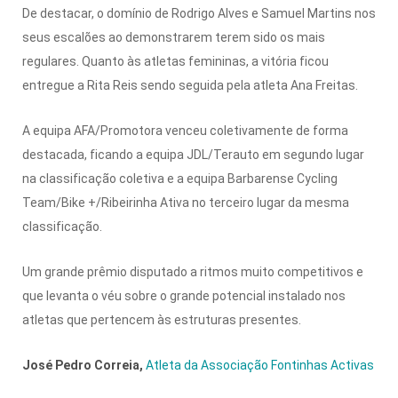
De destacar, o domínio de Rodrigo Alves e Samuel Martins nos
seus escalões ao demonstrarem terem sido os mais
regulares.
Quanto às atletas femininas, a vitória ficou
entregue a Rita Reis sendo seguida pela atleta Ana Freitas.
A equipa AFA/Promotora venceu coletivamente de forma
destacada, ficando a equipa JDL/Terauto em segundo lugar
na classificação coletiva e a equipa Barbarense Cycling
Team/Bike +/Ribeirinha Ativa no terceiro lugar da mesma
classificação.
Um grande prêmio disputado a ritmos muito competitivos e
que levanta o véu sobre o grande potencial instalado nos
atletas que pertencem às estruturas presentes.
José Pedro Correia,
Atleta da Associação Fontinhas Activas