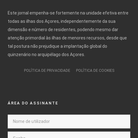
Este jornal empenha-se fortemente na unidade efetiva entre
todas as ilhas dos Açores, independentemente da sua
dimensão e número de residentes, podendo mesmo dar
atenção primordial às ilhas de menores recursos, desde que
tal postura não prejudique a implantação global do
quinzenário no arquipélago dos Açores.
POLÍTICA DE PRIVACIDADE
POLÍTICA DE COOKIES
ÁREA DO ASSINANTE