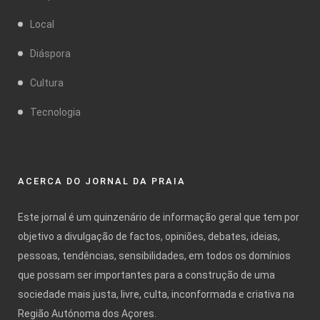
Local
Diáspora
Cultura
Tecnologia
ACERCA DO JORNAL DA PRAIA
Este jornal é um quinzenário de informação geral que tem por
objetivo a divulgação de factos, opiniões, debates, ideias,
pessoas, tendências, sensibilidades, em todos os domínios
que possam ser importantes para a construção de uma
sociedade mais justa, livre, culta, inconformada e criativa na
Região Autónoma dos Açores.