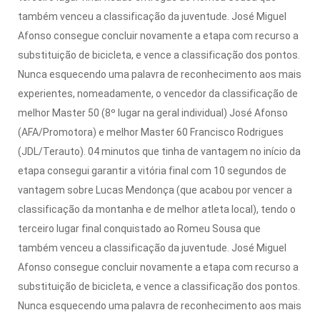
também venceu a classificação da juventude.
José Miguel
Afonso consegue concluir novamente a etapa com recurso a
substituição de bicicleta, e vence a classificação dos pontos.
Nunca esquecendo uma palavra de reconhecimento aos mais
experientes, nomeadamente, o vencedor da classificação de
melhor Master 50 (8º lugar na geral individual) José Afonso
(AFA/Promotora) e melhor Master 60 Francisco Rodrigues
(JDL/Terauto).
04 minutos que tinha de vantagem no início da
etapa consegui garantir a vitória final com 10 segundos de
vantagem sobre Lucas Mendonça (que acabou por vencer a
classificação da montanha e de melhor atleta local), tendo o
terceiro lugar final conquistado ao Romeu Sousa que
também venceu a classificação da juventude.
José Miguel
Afonso consegue concluir novamente a etapa com recurso a
substituição de bicicleta, e vence a classificação dos pontos.
Nunca esquecendo uma palavra de reconhecimento aos mais