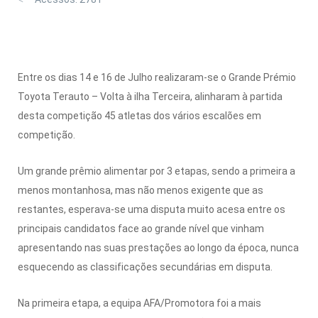
Entre os dias 14 e 16 de Julho realizaram-se o Grande Prémio
Toyota Terauto – Volta à ilha Terceira, alinharam à partida
desta competição 45 atletas dos vários escalões em
competição.
Um grande prêmio alimentar por 3 etapas, sendo a primeira a
menos montanhosa, mas não menos exigente que as
restantes, esperava-se uma disputa muito acesa entre os
principais candidatos face ao grande nível que vinham
apresentando nas suas prestações ao longo da época, nunca
esquecendo as classificações secundárias em disputa.
Na primeira etapa, a equipa AFA/Promotora foi a mais