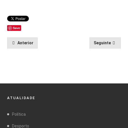
Save
Anterior
Seguinte
ATUALIDADE
Política
Desporto