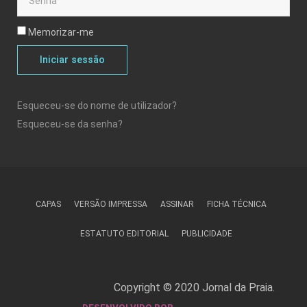
Memorizar-me
Iniciar sessão
Esqueceu-se do nome de utilizador?
Esqueceu-se da senha?
CAPAS
VERSÃO IMPRESSA
ASSINAR
FICHA TÉCNICA
ESTATUTO EDITORIAL
PUBLICIDADE
Copyright © 2020 Jornal da Praia.