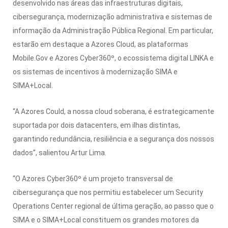
desenvolvido nas áreas das infraestruturas digitais,
cibersegurança, modernização administrativa e sistemas de
informação da Administração Pública Regional. Em particular,
estarão em destaque a Azores Cloud, as plataformas
Mobile.Gov e Azores Cyber360º, o ecossistema digital LINKA e
os sistemas de incentivos à modernização SIMA e
SIMA+Local.
“A Azores Could, a nossa cloud soberana, é estrategicamente
suportada por dois datacenters, em ilhas distintas,
garantindo redundância, resiliência e a segurança dos nossos
dados”, salientou Artur Lima.
“O Azores Cyber360º é um projeto transversal de
cibersegurança que nos permitiu estabelecer um Security
Operations Center regional de última geração, ao passo que o
SIMA e o SIMA+Local constituem os grandes motores da