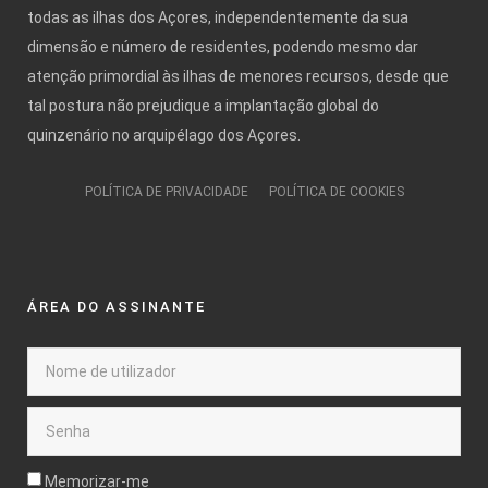
todas as ilhas dos Açores, independentemente da sua
dimensão e número de residentes, podendo mesmo dar
atenção primordial às ilhas de menores recursos, desde que
tal postura não prejudique a implantação global do
quinzenário no arquipélago dos Açores.
POLÍTICA DE PRIVACIDADE
POLÍTICA DE COOKIES
ÁREA DO ASSINANTE
Memorizar-me