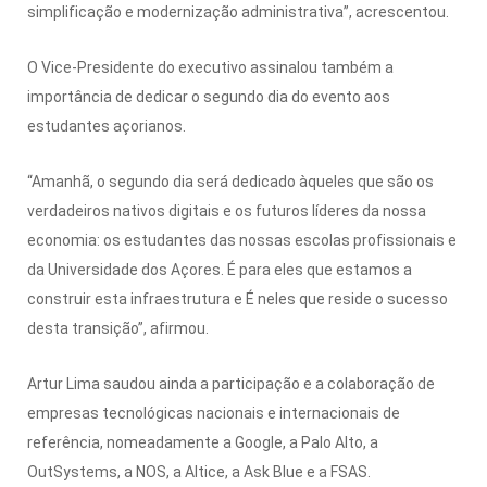
simplificação e modernização administrativa”, acrescentou.
O Vice-Presidente do executivo assinalou também a
importância de dedicar o segundo dia do evento aos
estudantes açorianos.
“Amanhã, o segundo dia será dedicado àqueles que são os
verdadeiros nativos digitais e os futuros líderes da nossa
economia: os estudantes das nossas escolas profissionais e
da Universidade dos Açores. É para eles que estamos a
construir esta infraestrutura e É neles que reside o sucesso
desta transição”, afirmou.
Artur Lima saudou ainda a participação e a colaboração de
empresas tecnológicas nacionais e internacionais de
referência, nomeadamente a Google, a Palo Alto, a
OutSystems, a NOS, a Altice, a Ask Blue e a FSAS.