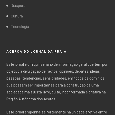
Diáspora
Cultura
Tecnologia
ACERCA DO JORNAL DA PRAIA
Este jornal é um quinzenário de informação geral que tem por
objetivo a divulgação de factos, opiniões, debates, ideias,
pessoas, tendências, sensibilidades, em todos os domínios
que possam ser importantes para a construção de uma
sociedade mais justa, livre, culta, inconformada e criativa na
Região Autónoma dos Açores.
Este jornal empenha-se fortemente na unidade efetiva entre