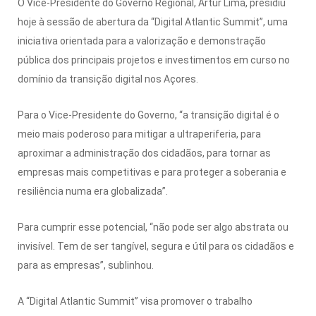
O Vice-Presidente do Governo Regional, Artur Lima, presidiu
hoje à sessão de abertura da “Digital Atlantic Summit”, uma
iniciativa orientada para a valorização e demonstração
pública dos principais projetos e investimentos em curso no
domínio da transição digital nos Açores.
Para o Vice-Presidente do Governo, “a transição digital é o
meio mais poderoso para mitigar a ultraperiferia, para
aproximar a administração dos cidadãos, para tornar as
empresas mais competitivas e para proteger a soberania e
resiliência numa era globalizada”.
Para cumprir esse potencial, “não pode ser algo abstrata ou
invisível. Tem de ser tangível, segura e útil para os cidadãos e
para as empresas”, sublinhou.
A “Digital Atlantic Summit” visa promover o trabalho