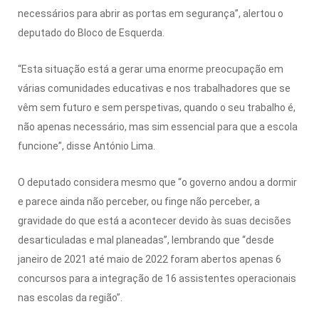
necessários para abrir as portas em segurança”, alertou o
deputado do Bloco de Esquerda.
“Esta situação está a gerar uma enorme preocupação em
várias comunidades educativas e nos trabalhadores que se
vêm sem futuro e sem perspetivas, quando o seu trabalho é,
não apenas necessário, mas sim essencial para que a escola
funcione”, disse António Lima.
O deputado considera mesmo que “o governo andou a dormir
e parece ainda não perceber, ou finge não perceber, a
gravidade do que está a acontecer devido às suas decisões
desarticuladas e mal planeadas”, lembrando que “desde
janeiro de 2021 até maio de 2022 foram abertos apenas 6
concursos para a integração de 16 assistentes operacionais
nas escolas da região”.