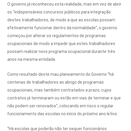
O governo já reconheceu esta realidade, mas em vez de abrir
os “indispensáveis concursos públicos para integração
destes trabalhadores, de modo a que as escolas possam
efetivamente funcionar dentro da normalidade”, o governo
começou por alterar os regulamentos de programas
ocupacionais de modo a impedir que estes trabalhadores
possam realizar novo programa ocupacional durante três
anos na mesma entidade.
Como resultado deste mau planeamento do Governo “há
centenas de trabalhadores ao abrigo de programas
ocupacionais, mas também contratados a prazo, cujos
contratos já terminaram ou estão em vias de terminar e que
não podem ser renovados”, colocando em risco o regular
funcionamento das escolas no início do próximo ano letivo.
“Há escolas que poderão não ter sequer funcionários