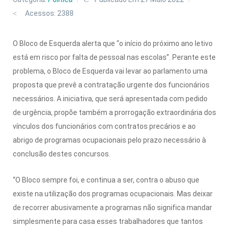
Acessos: 2388
O Bloco de Esquerda alerta que “o início do próximo ano letivo
está em risco por falta de pessoal nas escolas”. Perante este
problema, o Bloco de Esquerda vai levar ao parlamento uma
proposta que prevê a contratação urgente dos funcionários
necessários. A iniciativa, que será apresentada com pedido
de urgência, propõe também a prorrogação extraordinária dos
vínculos dos funcionários com contratos precários e ao
abrigo de programas ocupacionais pelo prazo necessário à
conclusão destes concursos.
“O Bloco sempre foi, e continua a ser, contra o abuso que
existe na utilização dos programas ocupacionais. Mas deixar
de recorrer abusivamente a programas não significa mandar
simplesmente para casa esses trabalhadores que tantos