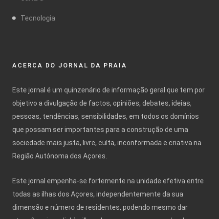
Tecnologia
ACERCA DO JORNAL DA PRAIA
Este jornal é um quinzenário de informação geral que tem por
objetivo a divulgação de factos, opiniões, debates, ideias,
pessoas, tendências, sensibilidades, em todos os domínios
que possam ser importantes para a construção de uma
sociedade mais justa, livre, culta, inconformada e criativa na
Região Autónoma dos Açores.
Este jornal empenha-se fortemente na unidade efetiva entre
todas as ilhas dos Açores, independentemente da sua
dimensão e número de residentes, podendo mesmo dar