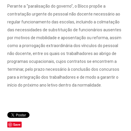
Perante a “paralisação do governo”, o Bloco propõe a
contratação urgente do pessoal não docente necessário ao
regular funcionamento das escolas, incluindo a colmatação
das necessidades de substituição de funcionários ausentes
por motivos de mobilidade e aposentação ou reforma, assim
como a prorrogação extraordinária dos vínculos do pessoal
não docente, entre os quais os trabalhadores ao abrigo de
programas ocupacionais, cujos contratos se encontrem a
terminar, pelo prazo necessário à conclusão dos concursos
para a integração dos trabalhadores e de modo a garantir o
início do próximo ano letivo dentro da normalidade.
Save