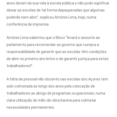
anos deram da sua vida à escola pública e não pode significar
deixar as escolas de tal forma depauperadas que algumas
poderão nem abrir”, explicou António Lima, hoje, numa
conferência de imprensa.
António Lima salientou que o Bloco “levará o assunto ao
parlamento para recomendar ao governo que cumpra a
responsabilidade de garantir que as escolas têm condições
de abrir no próximo ano letivo e de garantir justiça para estes
trabalhadores!”.
A falta de pessoal não-docente nas escolas dos Açores tem
sido colmatada ao longo dos anos pela colocação de
trabalhadores ao abrigo de programas ocupacionais, numa
clara utilização de mão-de-obra barata para colmatar
necessidades permanentes.