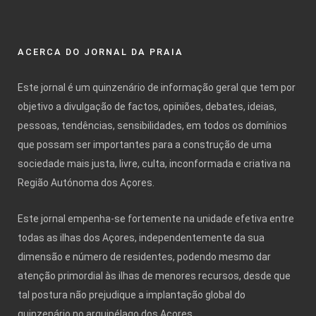
ACERCA DO JORNAL DA PRAIA
Este jornal é um quinzenário de informação geral que tem por
objetivo a divulgação de factos, opiniões, debates, ideias,
pessoas, tendências, sensibilidades, em todos os domínios
que possam ser importantes para a construção de uma
sociedade mais justa, livre, culta, inconformada e criativa na
Região Autónoma dos Açores.
Este jornal empenha-se fortemente na unidade efetiva entre
todas as ilhas dos Açores, independentemente da sua
dimensão e número de residentes, podendo mesmo dar
atenção primordial às ilhas de menores recursos, desde que
tal postura não prejudique a implantação global do
quinzenário no arquipélago dos Açores.