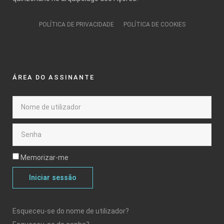
POLÍTICA DE PRIVACIDADE
POLÍTICA DE COOKIES
ÁREA DO ASSINANTE
Memorizar-me
Iniciar sessão
Esqueceu-se do nome de utilizador?