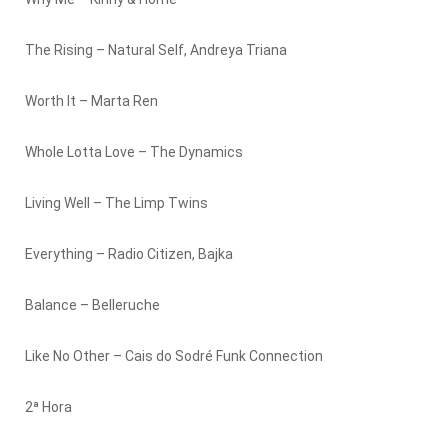
The Rising – Natural Self, Andreya Triana
Worth It – Marta Ren
Whole Lotta Love – The Dynamics
Living Well – The Limp Twins
Everything – Radio Citizen, Bajka
Balance – Belleruche
Like No Other – Cais do Sodré Funk Connection
2ª Hora