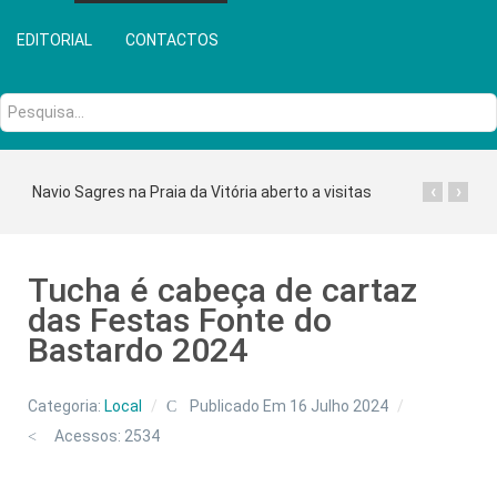
EDITORIAL
CONTACTOS
Pesquisa...
‹
›
Navio Sagres na Praia da Vitória aberto a visitas
Tucha é cabeça de cartaz
das Festas Fonte do
Bastardo 2024
Categoria:
Local
Publicado Em 16 Julho 2024
Acessos: 2534