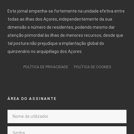
Este jornal empenha-se fortemente na unidade efetiva entre
todas as ilhas dos Açores, independentemente da sua
dimensão e número de residentes, podendo mesmo dar
atenção primordial às ilhas de menores recursos, desde que
tal postura não prejudique a implantação global do
quinzenário no arquipélago dos Açores.
POLÍTICA DE PRIVACIDADE
POLÍTICA DE COOKIES
ÁREA DO ASSINANTE