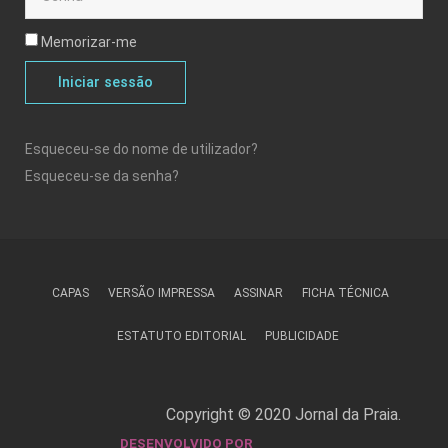
Memorizar-me
Iniciar sessão
Esqueceu-se do nome de utilizador?
Esqueceu-se da senha?
CAPAS
VERSÃO IMPRESSA
ASSINAR
FICHA TÉCNICA
ESTATUTO EDITORIAL
PUBLICIDADE
Copyright © 2020 Jornal da Praia.
DESENVOLVIDO POR