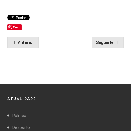
Save
Anterior
Seguinte
ATUALIDADE
Política
Desporto