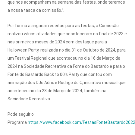
que nos acompanhem na semana das festas, onde teremos
a nossa tasca da comissão.”.
Por forma a angariar receitas para as festas, a Comissão
realizou várias atividades que aconteceram no final de 2023 e
nos primeiros meses de 2024 com destaque para a
Halloween Party, realizada no dia 31 de Outubro de 2024, para
um Festival Regional que aconteceu no dia 16 de Março de
2024 na Sociedade Recreativa da Fonte do Bastardo e para o
Fonte do Bastardo Back to 00’s Party que contou com
animação dos DJs Adrix e Rodrigo do O, iniciativa musical que
aconteceu no dia 23 de Março de 2024, também na
Sociedade Recreativa.
Pode seguir o
Programa
https://www.facebook.com/FestasFonteBastardo202