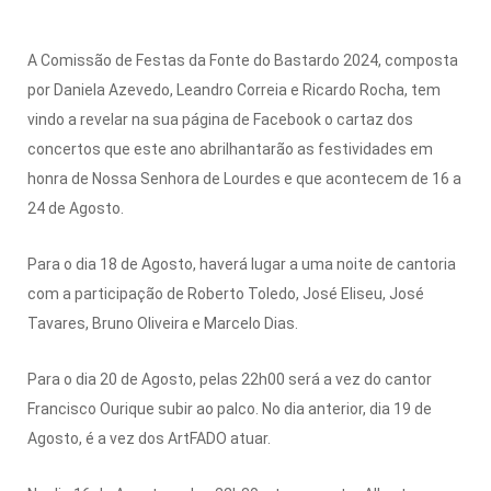
A Comissão de Festas da Fonte do Bastardo 2024, composta
por Daniela Azevedo, Leandro Correia e Ricardo Rocha, tem
vindo a revelar na sua página de Facebook o cartaz dos
concertos que este ano abrilhantarão as festividades em
honra de Nossa Senhora de Lourdes e que acontecem de 16 a
24 de Agosto.
Para o dia 18 de Agosto, haverá lugar a uma noite de cantoria
com a participação de Roberto Toledo, José Eliseu, José
Tavares, Bruno Oliveira e Marcelo Dias.
Para o dia 20 de Agosto, pelas 22h00 será a vez do cantor
Francisco Ourique subir ao palco. No dia anterior, dia 19 de
Agosto, é a vez dos ArtFADO atuar.