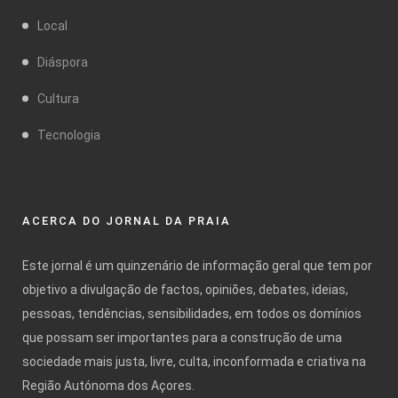
Local
Diáspora
Cultura
Tecnologia
ACERCA DO JORNAL DA PRAIA
Este jornal é um quinzenário de informação geral que tem por
objetivo a divulgação de factos, opiniões, debates, ideias,
pessoas, tendências, sensibilidades, em todos os domínios
que possam ser importantes para a construção de uma
sociedade mais justa, livre, culta, inconformada e criativa na
Região Autónoma dos Açores.