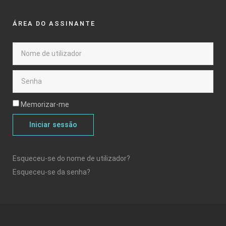
ÁREA DO ASSINANTE
Memorizar-me
Iniciar sessão
Esqueceu-se do nome de utilizador?
Esqueceu-se da senha?