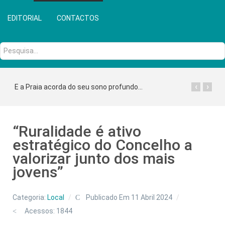
EDITORIAL
CONTACTOS
Pesquisa...
‹
›
E a Praia acorda do seu sono profundo...
“Ruralidade é ativo
estratégico do Concelho a
valorizar junto dos mais
jovens”
Categoria:
Local
Publicado Em 11 Abril 2024
Acessos: 1844