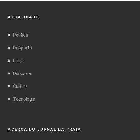
ATUALIDADE
Política
Desporto
Local
Diáspora
Cultura
Tecnologia
ACERCA DO JORNAL DA PRAIA