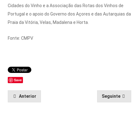
Cidades do Vinho e a Associação das Rotas dos Vinhos de
Portugal e o apoio do Governo dos Açores e das Autarquias da
Praia da Vitória, Velas, Madalena e Horta.
Fonte: CMPV
Save
Anterior
Seguinte