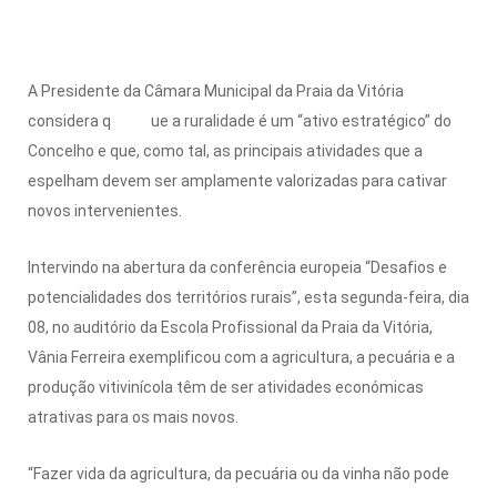
A Presidente da Câmara Municipal da Praia da Vitória
considera q ue a ruralidade é um “ativo estratégico” do
Concelho e que, como tal, as principais atividades que a
espelham devem ser amplamente valorizadas para cativar
novos intervenientes.
Intervindo na abertura da conferência europeia “Desafios e
potencialidades dos territórios rurais”, esta segunda-feira, dia
08, no auditório da Escola Profissional da Praia da Vitória,
Vânia Ferreira exemplificou com a agricultura, a pecuária e a
produção vitivinícola têm de ser atividades económicas
atrativas para os mais novos.
“Fazer vida da agricultura, da pecuária ou da vinha não pode