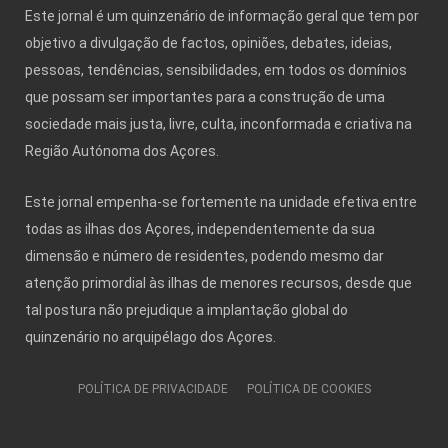
Este jornal é um quinzenário de informação geral que tem por
objetivo a divulgação de factos, opiniões, debates, ideias,
pessoas, tendências, sensibilidades, em todos os domínios
que possam ser importantes para a construção de uma
sociedade mais justa, livre, culta, inconformada e criativa na
Região Autónoma dos Açores.
Este jornal empenha-se fortemente na unidade efetiva entre
todas as ilhas dos Açores, independentemente da sua
dimensão e número de residentes, podendo mesmo dar
atenção primordial às ilhas de menores recursos, desde que
tal postura não prejudique a implantação global do
quinzenário no arquipélago dos Açores.
POLÍTICA DE PRIVACIDADE
POLÍTICA DE COOKIES