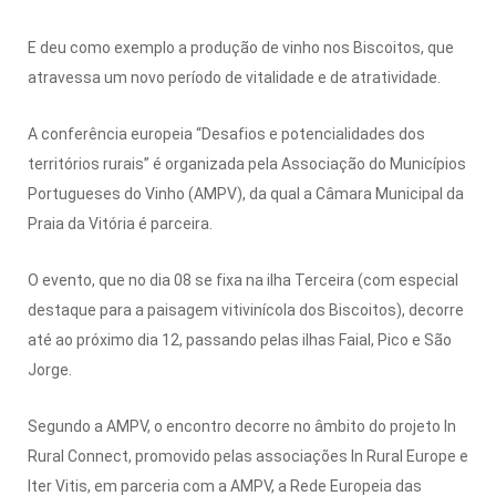
E deu como exemplo a produção de vinho nos Biscoitos, que
atravessa um novo período de vitalidade e de atratividade.
A conferência europeia “Desafios e potencialidades dos
territórios rurais” é organizada pela Associação do Municípios
Portugueses do Vinho (AMPV), da qual a Câmara Municipal da
Praia da Vitória é parceira.
O evento, que no dia 08 se fixa na ilha Terceira (com especial
destaque para a paisagem vitivinícola dos Biscoitos), decorre
até ao próximo dia 12, passando pelas ilhas Faial, Pico e São
Jorge.
Segundo a AMPV, o encontro decorre no âmbito do projeto In
Rural Connect, promovido pelas associações In Rural Europe e
Iter Vitis, em parceria com a AMPV, a Rede Europeia das