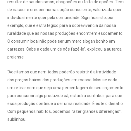
resultar de saudosismos, obrigações ou falta de opções. Tem
de nascer e crescer numa opção consciente, valorizada quer
individualmente quer pela comunidade. Significa isto, por
exemplo, que é estratégico para a sobrevivência da nossa
ruralidade que as nossas produções encontrem escoamento.
O consumir local não pode ser um mero slogan bonito em
cartazes. Cabe a cada um de nós fazê-lo”, explicou a autarca
praiense.
“Aceitamos que nem todos poderão resistir à atratividade
dos preços baixos das produções em massa. Mas se cada
um retirar nem que seja uma percentagem do seu orçamento
para consumir algo produzido cá, estará a contribuir para que
essa produção continue a ser uma realidade. É este o desafio.
Com pequenos hábitos, podemos fazer grandes diferenças”,
sublinhou.