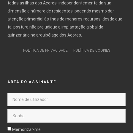
todas as ilhas dos Açores, independentemente da sua
dimensão e número de residentes, podendo mesmo dar
atenção primordial às ilhas de menores recursos, desde que
tal postura não prejudique a implantação global do
quinzenário no arquipélago dos Açores.
POLÍTICA DE PRIVACIDADE
POLÍTICA DE COOKIES
ÁREA DO ASSINANTE
Memorizar-me