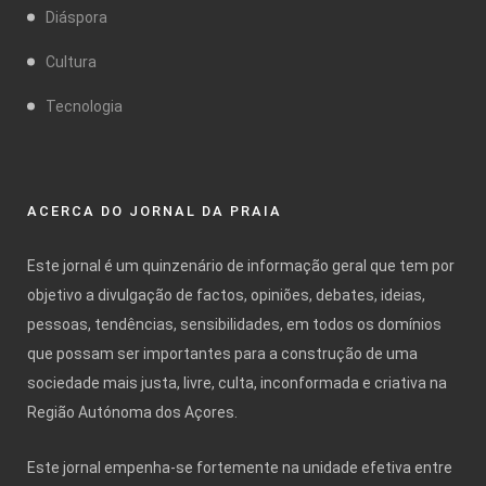
Diáspora
Cultura
Tecnologia
ACERCA DO JORNAL DA PRAIA
Este jornal é um quinzenário de informação geral que tem por
objetivo a divulgação de factos, opiniões, debates, ideias,
pessoas, tendências, sensibilidades, em todos os domínios
que possam ser importantes para a construção de uma
sociedade mais justa, livre, culta, inconformada e criativa na
Região Autónoma dos Açores.
Este jornal empenha-se fortemente na unidade efetiva entre