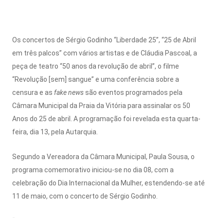
Os concertos de Sérgio Godinho “Liberdade 25”, “25 de Abril
em três palcos” com vários artistas e de Cláudia Pascoal, a
peça de teatro “50 anos da revolução de abril”, o filme
“Revolução [sem] sangue” e uma conferência sobre a
censura e as
fake news
são eventos programados pela
Câmara Municipal da Praia da Vitória para assinalar os 50
Anos do 25 de abril. A programação foi revelada esta quarta-
feira, dia 13, pela Autarquia.
Segundo a Vereadora da Câmara Municipal, Paula Sousa, o
programa comemorativo iniciou-se no dia 08, com a
celebração do Dia Internacional da Mulher, estendendo-se até
11 de maio, com o concerto de Sérgio Godinho.