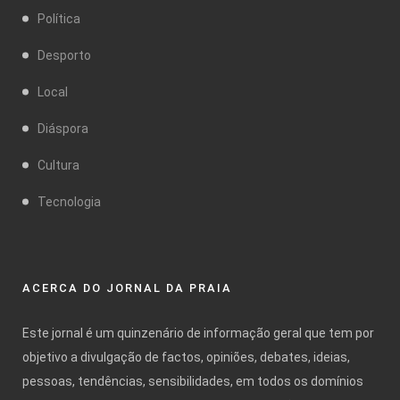
Política
Desporto
Local
Diáspora
Cultura
Tecnologia
ACERCA DO JORNAL DA PRAIA
Este jornal é um quinzenário de informação geral que tem por
objetivo a divulgação de factos, opiniões, debates, ideias,
pessoas, tendências, sensibilidades, em todos os domínios