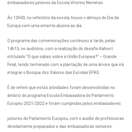
embaixadores juniores da Escola Vitorino Nemésio.
Às 12h00, no refeitório da escola, houve o almoço do Dia da
Europa com uma ementa alusiva ao dia.
O programa das comemorações continuou à tarde, pelas
14h15, no auditório, com a realização do desafio Kahoot
intitulado “O que sabes sobre a União Europeia?” – Grande
Final, tendo terminado com a plantação de uma árvore que irá
integrar o Bosque dos Valores das Escolas EPAS.
É de referir que estas atividades foram desenvolvidas no
âmbito do programa Escola Embaixadora do Parlamento
Europeu 2021/2022 e foram cumpridas pelos embaixadores
juniores do Parlamento Europeu, com o auxílio de professoras
devidamente preparados e das embaixadoras seniores.