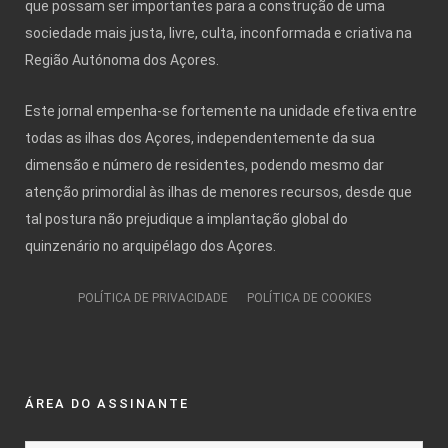
que possam ser importantes para a construção de uma
sociedade mais justa, livre, culta, inconformada e criativa na
Região Autónoma dos Açores.
Este jornal empenha-se fortemente na unidade efetiva entre
todas as ilhas dos Açores, independentemente da sua
dimensão e número de residentes, podendo mesmo dar
atenção primordial às ilhas de menores recursos, desde que
tal postura não prejudique a implantação global do
quinzenário no arquipélago dos Açores.
POLÍTICA DE PRIVACIDADE
POLÍTICA DE COOKIES
ÁREA DO ASSINANTE