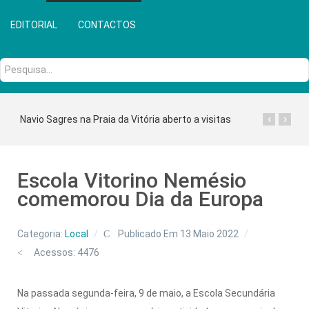
EDITORIAL
CONTACTOS
Pesquisa...
‹
›
Navio Sagres na Praia da Vitória aberto a visitas
Escola Vitorino Nemésio
comemorou Dia da Europa
Categoria:
Local
Publicado Em 13 Maio 2022
Acessos: 4476
Na passada segunda-feira, 9 de maio, a Escola Secundária