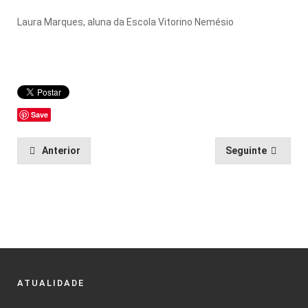
Laura Marques, aluna da Escola Vitorino Nemésio
Save
Anterior
Seguinte
ATUALIDADE