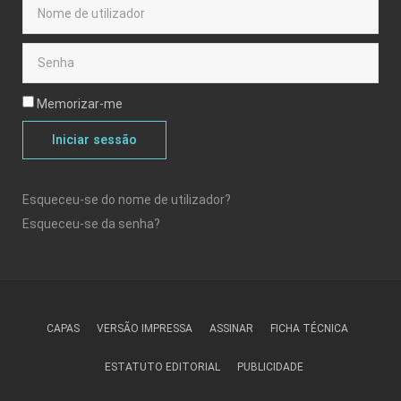
Memorizar-me
Iniciar sessão
Esqueceu-se do nome de utilizador?
Esqueceu-se da senha?
CAPAS
VERSÃO IMPRESSA
ASSINAR
FICHA TÉCNICA
ESTATUTO EDITORIAL
PUBLICIDADE