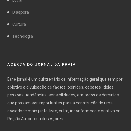
Local
Diáspora
Cultura
Tecnologia
ACERCA DO JORNAL DA PRAIA
Este jornal é um quinzenário de informação geral que tem por
objetivo a divulgação de factos, opiniões, debates, ideias,
pessoas, tendências, sensibilidades, em todos os domínios
que possam ser importantes para a construção de uma
sociedade mais justa, livre, culta, inconformada e criativa na
Região Autónoma dos Açores.