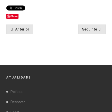
Save
Anterior
Seguinte
ATUALIDADE
Política
Desporto