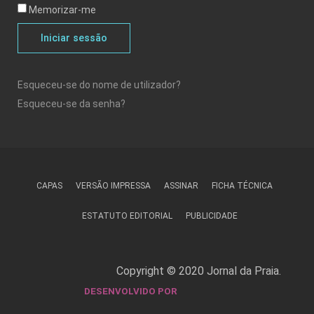
Memorizar-me
Iniciar sessão
Esqueceu-se do nome de utilizador?
Esqueceu-se da senha?
CAPAS
VERSÃO IMPRESSA
ASSINAR
FICHA TÉCNICA
ESTATUTO EDITORIAL
PUBLICIDADE
Copyright © 2020 Jornal da Praia.
DESENVOLVIDO POR