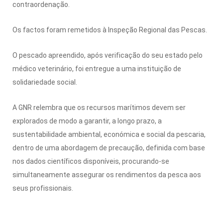
contraordenação.
Os factos foram remetidos à Inspeção Regional das Pescas.
O pescado apreendido, após verificação do seu estado pelo
médico veterinário, foi entregue a uma instituição de
solidariedade social.
A GNR relembra que os recursos marítimos devem ser
explorados de modo a garantir, a longo prazo, a
sustentabilidade ambiental, económica e social da pescaria,
dentro de uma abordagem de precaução, definida com base
nos dados científicos disponíveis, procurando-se
simultaneamente assegurar os rendimentos da pesca aos
seus profissionais.