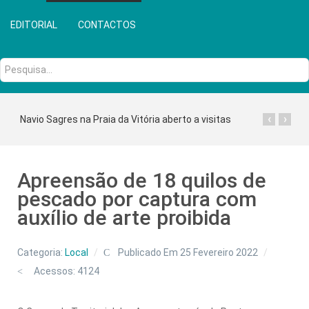
EDITORIAL
CONTACTOS
Pesquisa...
‹
›
Navio Sagres na Praia da Vitória aberto a visitas
Apreensão de 18 quilos de
pescado por captura com
auxílio de arte proibida
Categoria:
Local
Publicado Em 25 Fevereiro 2022
Acessos: 4124