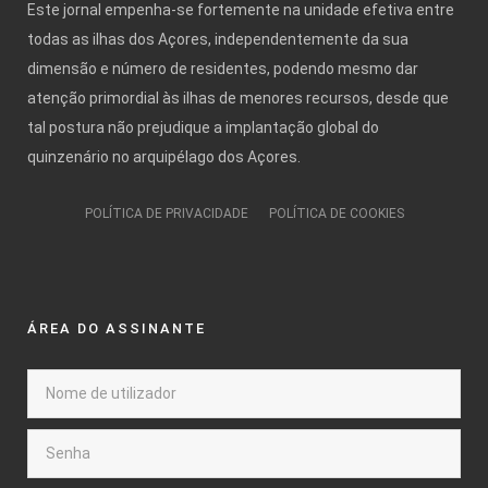
Este jornal empenha-se fortemente na unidade efetiva entre
todas as ilhas dos Açores, independentemente da sua
dimensão e número de residentes, podendo mesmo dar
atenção primordial às ilhas de menores recursos, desde que
tal postura não prejudique a implantação global do
quinzenário no arquipélago dos Açores.
POLÍTICA DE PRIVACIDADE
POLÍTICA DE COOKIES
ÁREA DO ASSINANTE