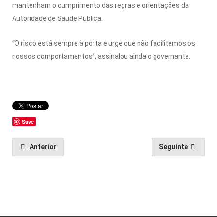
mantenham o cumprimento das regras e orientações da
Autoridade de Saúde Pública.
“O risco está sempre à porta e urge que não facilitemos os
nossos comportamentos”, assinalou ainda o governante.
Save
Anterior
Seguinte