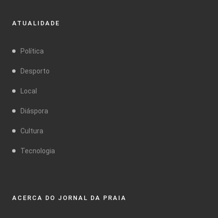
ATUALIDADE
Política
Desporto
Local
Diáspora
Cultura
Tecnologia
ACERCA DO JORNAL DA PRAIA