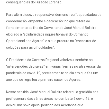
consequências do Furacão Lorenzo.
Para além disso, o responsável demonstrou “capacidades de
coordenação, empenho e dedicação” no que refere ao
fornecimento da ilha do Corvo, tendo José Manuel Bolieiro
elogiado a “solidariedade inquestionável do Comando
Operacional dos Açores” e a sua procura no “encontrar de
soluções para as dificuldades”.
O Presidente do Governo Regional valorizou também as
“intervenções decisivas” em várias frentes no atravessar da
pandemia de covid-19, precisamente no dia em que faz um
ano que se registou o primeiro caso nos Açores.
Nesse sentido, José Manuel Bolieiro reiterou a gratidão aos
profissionais das várias áreas no combate à covid-19, e
deixou um novo apelo, pedindo aos Açorianos que