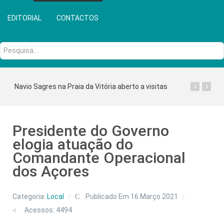
EDITORIAL
CONTACTOS
Pesquisa...
‹
›
Navio Sagres na Praia da Vitória aberto a visitas
Presidente do Governo
elogia atuação do
Comandante Operacional
dos Açores
Categoria:
Local
Publicado Em 16 Março 2021
Acessos: 4494