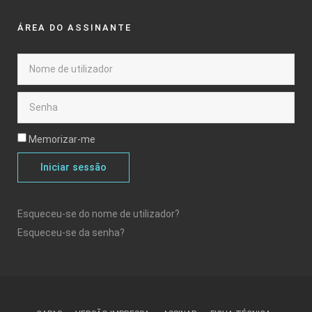
ÁREA DO ASSINANTE
Memorizar-me
Iniciar sessão
Esqueceu-se do nome de utilizador?
Esqueceu-se da senha?