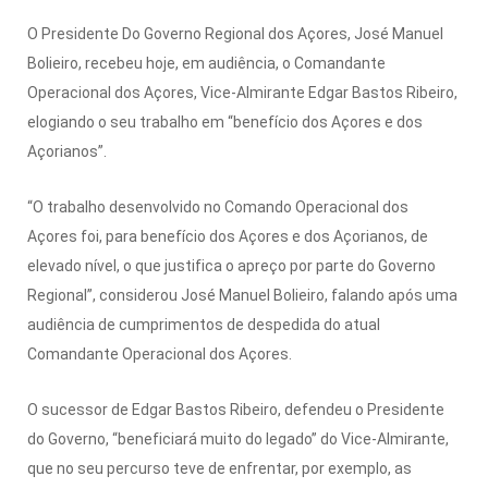
O Presidente Do Governo Regional dos Açores, José Manuel
Bolieiro, recebeu hoje, em audiência, o Comandante
Operacional dos Açores, Vice-Almirante Edgar Bastos Ribeiro,
elogiando o seu trabalho em “benefício dos Açores e dos
Açorianos”.
“O trabalho desenvolvido no Comando Operacional dos
Açores foi, para benefício dos Açores e dos Açorianos, de
elevado nível, o que justifica o apreço por parte do Governo
Regional”, considerou José Manuel Bolieiro, falando após uma
audiência de cumprimentos de despedida do atual
Comandante Operacional dos Açores.
O sucessor de Edgar Bastos Ribeiro, defendeu o Presidente
do Governo, “beneficiará muito do legado” do Vice-Almirante,
que no seu percurso teve de enfrentar, por exemplo, as