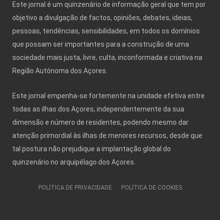
Este jornal é um quinzenário de informação geral que tem por
objetivo a divulgação de factos, opiniões, debates, ideias,
pessoas, tendências, sensibilidades, em todos os domínios
que possam ser importantes para a construção de uma
sociedade mais justa, livre, culta, inconformada e criativa na
Região Autónoma dos Açores.
Este jornal empenha-se fortemente na unidade efetiva entre
todas as ilhas dos Açores, independentemente da sua
dimensão e número de residentes, podendo mesmo dar
atenção primordial às ilhas de menores recursos, desde que
tal postura não prejudique a implantação global do
quinzenário no arquipélago dos Açores.
POLÍTICA DE PRIVACIDADE
POLÍTICA DE COOKIES