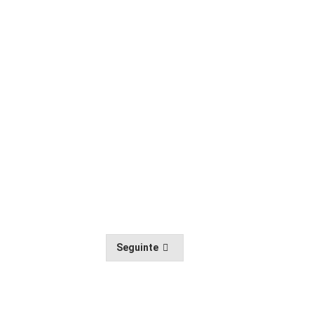
Seguinte