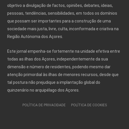
objetivo a divulgação de factos, opiniões, debates, ideias,
pessoas, tendências, sensibilidades, em todos os domínios
que possam ser importantes para a construção de uma
sociedade mais justa, livre, culta, inconformada e criativa na
Região Autónoma dos Açores.
Este jornal empenha-se fortemente na unidade efetiva entre
todas as ilhas dos Açores, independentemente da sua
dimensão e número de residentes, podendo mesmo dar
atenção primordial às ilhas de menores recursos, desde que
tal postura não prejudique a implantação global do
quinzenário no arquipélago dos Açores.
POLÍTICA DE PRIVACIDADE
POLÍTICA DE COOKIES