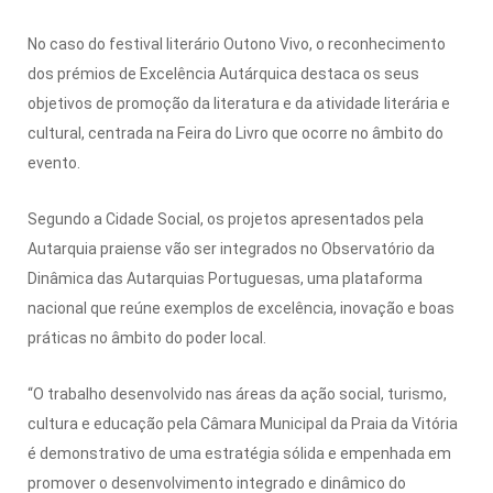
No caso do festival literário Outono Vivo, o reconhecimento
dos prémios de Excelência Autárquica destaca os seus
objetivos de promoção da literatura e da atividade literária e
cultural, centrada na Feira do Livro que ocorre no âmbito do
evento.
Segundo a Cidade Social, os projetos apresentados pela
Autarquia praiense vão ser integrados no Observatório da
Dinâmica das Autarquias Portuguesas, uma plataforma
nacional que reúne exemplos de excelência, inovação e boas
práticas no âmbito do poder local.
“O trabalho desenvolvido nas áreas da ação social, turismo,
cultura e educação pela Câmara Municipal da Praia da Vitória
é demonstrativo de uma estratégia sólida e empenhada em
promover o desenvolvimento integrado e dinâmico do