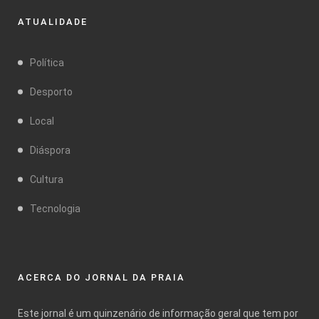
ATUALIDADE
Política
Desporto
Local
Diáspora
Cultura
Tecnologia
ACERCA DO JORNAL DA PRAIA
Este jornal é um quinzenário de informação geral que tem por