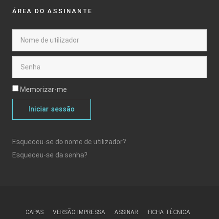
ÁREA DO ASSINANTE
Memorizar-me
Iniciar sessão
Esqueceu-se do nome de utilizador?
Esqueceu-se da senha?
CAPAS
VERSÃO IMPRESSA
ASSINAR
FICHA TÉCNICA