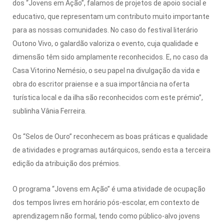
dos “Jovens em Ação”, falamos de projetos de apoio social e
educativo, que representam um contributo muito importante
para as nossas comunidades. No caso do festival literário
Outono Vivo, o galardão valoriza o evento, cuja qualidade e
dimensão têm sido amplamente reconhecidos. E, no caso da
Casa Vitorino Nemésio, o seu papel na divulgação da vida e
obra do escritor praiense e a sua importância na oferta
turística local e da ilha são reconhecidos com este prémio”,
sublinha Vânia Ferreira.
Os “Selos de Ouro” reconhecem as boas práticas e qualidade
de atividades e programas autárquicos, sendo esta a terceira
edição da atribuição dos prémios.
O programa “Jovens em Ação” é uma atividade de ocupação
dos tempos livres em horário pós-escolar, em contexto de
aprendizagem não formal, tendo como público-alvo jovens