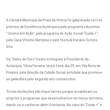
A Câmara Municipal da Praia da Vitória foi galardoada com os
prémios de Excelência Autárquica pelo programa educativo
“Jovens em Ação”, pelo programa de Ação Social “Cuida +”,
pela Casa Vitorino Nemésio e pelo festival literário Outono
Vivo.
Os “Selos de Ouro” foram entregues à Presidente da
Autarquia, Vânia Ferreira, terça-feira, dia 29, em Vila Nova de
Poiares, pela direção da Cidade Social, entidade que promove
os galardões pelo segundo ano consecutivo.
“Estas distinções são importantes porque notabilizam os
projetos e programas que desenvolvemos no nosso território,
dando-os a conhecer além-fronteiras. No caso do “Cuida +” e