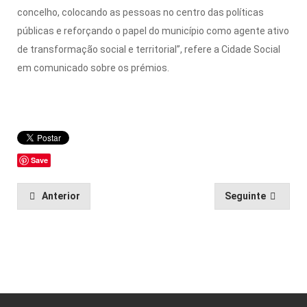
concelho, colocando as pessoas no centro das políticas
públicas e reforçando o papel do município como agente ativo
de transformação social e territorial”, refere a Cidade Social
em comunicado sobre os prémios.
Save
Anterior
Seguinte