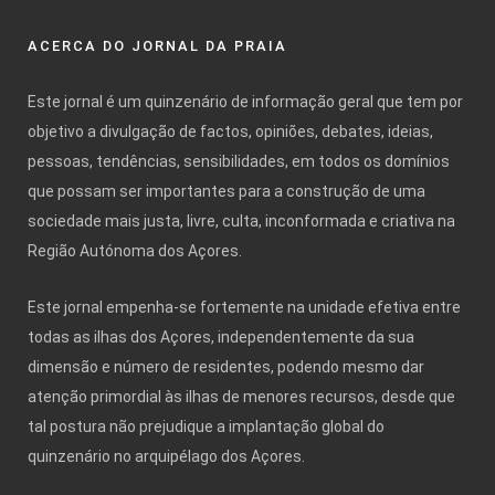
ACERCA DO JORNAL DA PRAIA
Este jornal é um quinzenário de informação geral que tem por
objetivo a divulgação de factos, opiniões, debates, ideias,
pessoas, tendências, sensibilidades, em todos os domínios
que possam ser importantes para a construção de uma
sociedade mais justa, livre, culta, inconformada e criativa na
Região Autónoma dos Açores.
Este jornal empenha-se fortemente na unidade efetiva entre
todas as ilhas dos Açores, independentemente da sua
dimensão e número de residentes, podendo mesmo dar
atenção primordial às ilhas de menores recursos, desde que
tal postura não prejudique a implantação global do
quinzenário no arquipélago dos Açores.