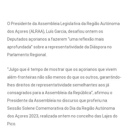
O Presidente da Assembleia Legislativa da Região Autónoma
dos Açores (ALRAA), Luís Garcia, desafiou ontem os
Deputados açorianos a fazerem “uma reflexão mais
aprofundada” sobre a representatividade da Diáspora no
Parlamento Regional.
“Julgo que é tempo de mostrar que os açorianos que vivem
além-fronteiras não são menos do que os outros, garantindo-
lhes direitos de representatividade semelhantes aos já
consagrados para a Assembleia da República”, afirmou o
Presidente da Assembleia no discurso que proferiu na
Sessão Solene Comemorativa do Dia da Região Autónoma
dos Açores 2023, realizada ontem no concelho das Lajes do
Pico.