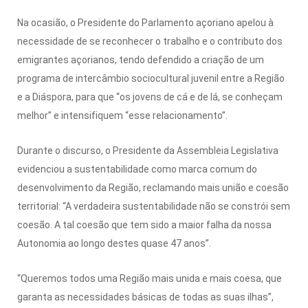
Na ocasião, o Presidente do Parlamento açoriano apelou à
necessidade de se reconhecer o trabalho e o contributo dos
emigrantes açorianos, tendo defendido a criação de um
programa de intercâmbio sociocultural juvenil entre a Região
e a Diáspora, para que “os jovens de cá e de lá, se conheçam
melhor” e intensifiquem “esse relacionamento”.
Durante o discurso, o Presidente da Assembleia Legislativa
evidenciou a sustentabilidade como marca comum do
desenvolvimento da Região, reclamando mais união e coesão
territorial: “A verdadeira sustentabilidade não se constrói sem
coesão. A tal coesão que tem sido a maior falha da nossa
Autonomia ao longo destes quase 47 anos”.
“Queremos todos uma Região mais unida e mais coesa, que
garanta as necessidades básicas de todas as suas ilhas”,