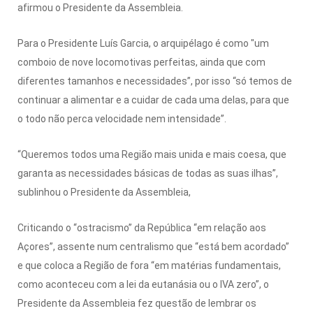
afirmou o Presidente da Assembleia.
Para o Presidente Luís Garcia, o arquipélago é como "um
comboio de nove locomotivas perfeitas, ainda que com
diferentes tamanhos e necessidades”, por isso “só temos de
continuar a alimentar e a cuidar de cada uma delas, para que
o todo não perca velocidade nem intensidade”.
“Queremos todos uma Região mais unida e mais coesa, que
garanta as necessidades básicas de todas as suas ilhas”,
sublinhou o Presidente da Assembleia,
Criticando o “ostracismo” da República “em relação aos
Açores”, assente num centralismo que “está bem acordado”
e que coloca a Região de fora “em matérias fundamentais,
como aconteceu com a lei da eutanásia ou o IVA zero”, o
Presidente da Assembleia fez questão de lembrar os