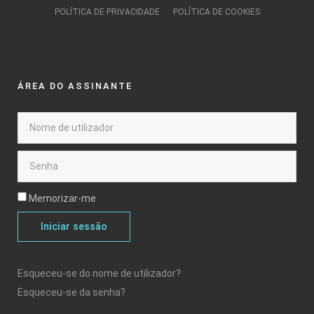
POLÍTICA DE PRIVACIDADE
POLÍTICA DE COOKIES
ÁREA DO ASSINANTE
Memorizar-me
Iniciar sessão
Esqueceu-se do nome de utilizador?
Esqueceu-se da senha?