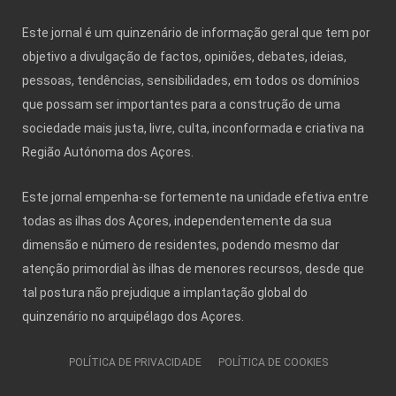
Este jornal é um quinzenário de informação geral que tem por
objetivo a divulgação de factos, opiniões, debates, ideias,
pessoas, tendências, sensibilidades, em todos os domínios
que possam ser importantes para a construção de uma
sociedade mais justa, livre, culta, inconformada e criativa na
Região Autónoma dos Açores.
Este jornal empenha-se fortemente na unidade efetiva entre
todas as ilhas dos Açores, independentemente da sua
dimensão e número de residentes, podendo mesmo dar
atenção primordial às ilhas de menores recursos, desde que
tal postura não prejudique a implantação global do
quinzenário no arquipélago dos Açores.
POLÍTICA DE PRIVACIDADE
POLÍTICA DE COOKIES