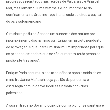
progressos registados nas regiões de Valparaíso e Viña del
Mar, mas lamentou uma vez mais o incumprimento do
confinamento na área metropolitana, onde se situa a capital
do país sul-americano.
O ministro pediu ao Senado um aumento das multas por
incumprimento das normas sanitárias, um projeto pendente
de aprovação, e que "dará um sinal muito importante para que
as pessoas entendam que se não cumprem terão penas de
prisão até três anos".
Enrique Paris assumiu a pasta no sábado após a saída do ex-
ministro Jaime Mañalich, cuja gestão da pandemia e
estratégia comunicativa ficou assinalada por várias
polémicas.
A sua entrada no Governo coincide com a pior crise sanitária e