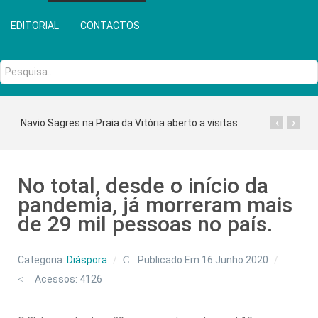
EDITORIAL
CONTACTOS
Pesquisa...
‹
›
Navio Sagres na Praia da Vitória aberto a visitas
No total, desde o início da
pandemia, já morreram mais
de 29 mil pessoas no país.
Categoria:
Diáspora
Publicado Em 16 Junho 2020
Acessos: 4126