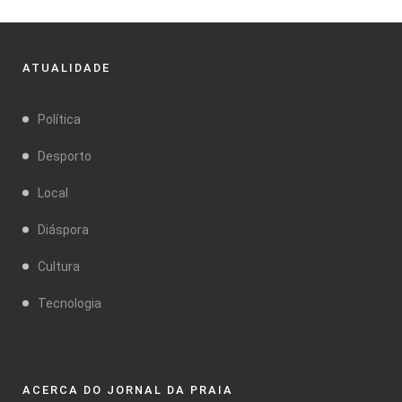
ATUALIDADE
Política
Desporto
Local
Diáspora
Cultura
Tecnologia
ACERCA DO JORNAL DA PRAIA