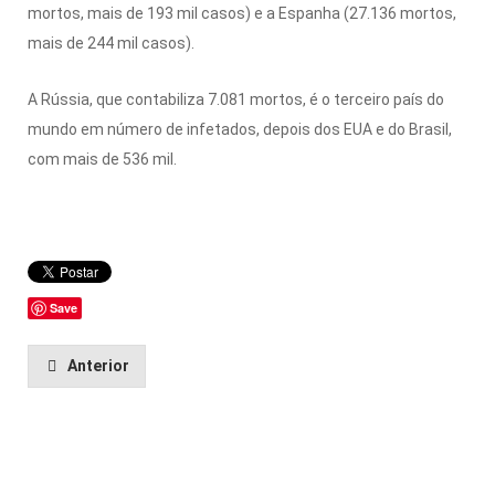
mortos, mais de 193 mil casos) e a Espanha (27.136 mortos,
mais de 244 mil casos).
A Rússia, que contabiliza 7.081 mortos, é o terceiro país do
mundo em número de infetados, depois dos EUA e do Brasil,
com mais de 536 mil.
Save
Anterior