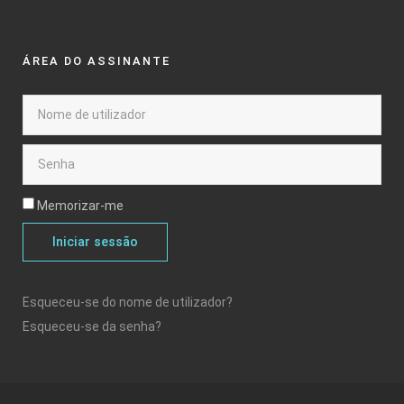
ÁREA DO ASSINANTE
Memorizar-me
Iniciar sessão
Esqueceu-se do nome de utilizador?
Esqueceu-se da senha?